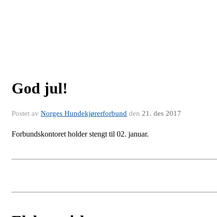
God jul!
Postet av
Norges Hundekjørerforbund
den
21. des 2017
Forbundskontoret holder stengt til 02. januar.