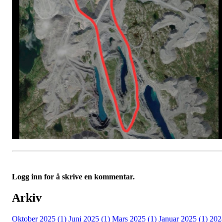
Logg inn for å skrive en kommentar.
Arkiv
Oktober 2025 (1)
Juni 2025 (1)
Mars 2025 (1)
Januar 2025 (1)
202