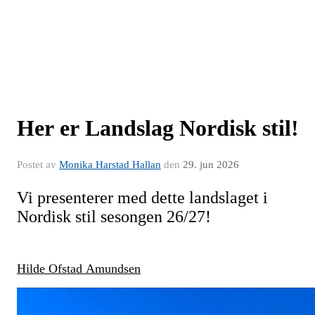
Her er Landslag Nordisk stil!
Postet av
Monika Harstad Hallan
den
29. jun 2026
Vi presenterer med dette landslaget i
Nordisk stil sesongen 26/27!
Hilde Ofstad Amundsen