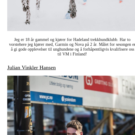
Jeg er 18 år gammel og kjører for Hadeland trekkhundklubb. Har to
vorstehere jeg kjører med, Garmin og Nova på 2 år. Målet for sesongen e
å gi gode opplevelser til unghundene og å forhåpentligvis kvalifisere oss
til VM i Finland!
Julian Vinkler Hansen