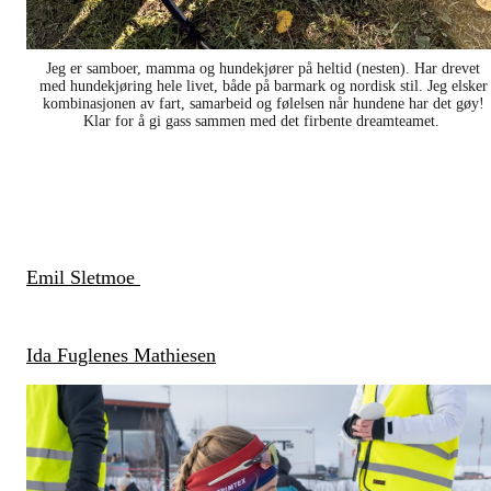
Jeg er samboer, mamma og hundekjører på heltid (nesten). Har drevet
med hundekjøring hele livet, både på barmark og nordisk stil. Jeg elsker
kombinasjonen av fart, samarbeid og følelsen når hundene har det gøy!
Klar for å gi gass sammen med det firbente dreamteamet.
Emil Sletmoe
Ida Fuglenes Mathiesen