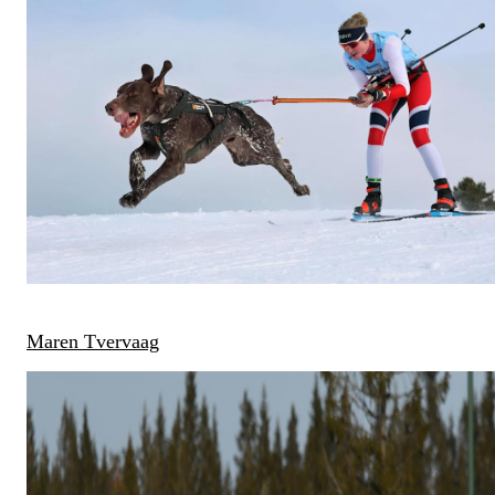
Maren Tvervaag