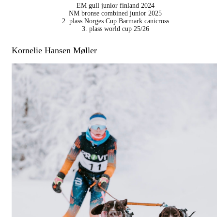
EM gull junior finland 2024
NM bronse combined junior 2025
2. plass Norges Cup Barmark canicross
3. plass world cup 25/26
Kornelie Hansen Møller