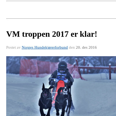
VM troppen 2017 er klar!
Postet av
Norges Hundekjørerforbund
den
20. des 2016