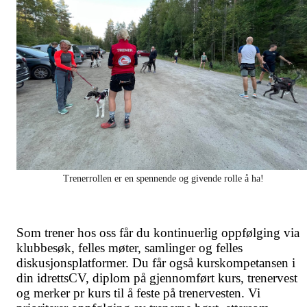
Trenerrollen er en spennende og givende rolle å ha!
Som trener hos oss får du kontinuerlig oppfølging via
klubbesøk, felles møter, samlinger og felles
diskusjonsplatformer. Du får også kurskompetansen i
din idrettsCV, diplom på gjennomført kurs, trenervest
og merker pr kurs til å feste på trenervesten. Vi