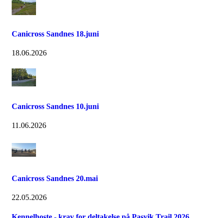
Canicross Sandnes 18.juni
18.06.2026
Canicross Sandnes 10.juni
11.06.2026
Canicross Sandnes 20.mai
22.05.2026
Kennelhoste - krav for deltakelse på Pasvik Trail 2026