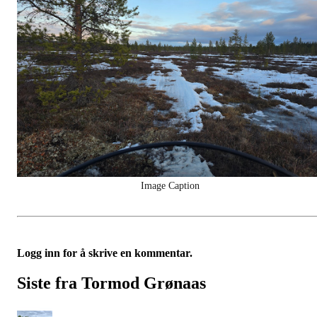
Image Caption
Logg inn for å skrive en kommentar.
Siste fra Tormod Grønaas