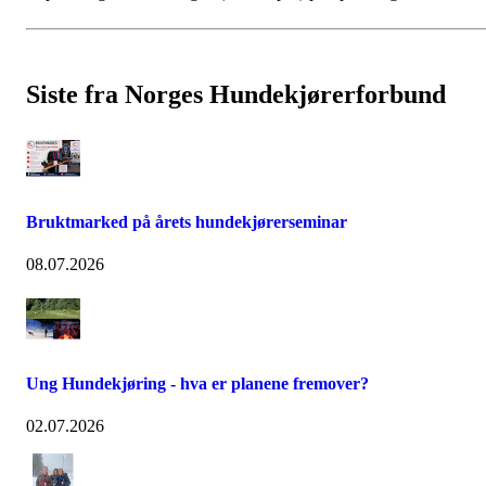
Siste fra Norges Hundekjørerforbund
Bruktmarked på årets hundekjørerseminar
08.07.2026
Ung Hundekjøring - hva er planene fremover?
02.07.2026