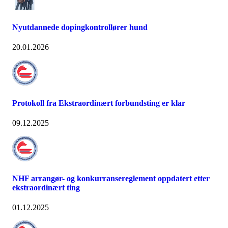
Nyutdannede dopingkontrollører hund
20.01.2026
Protokoll fra Ekstraordinært forbundsting er klar
09.12.2025
NHF arrangør- og konkurransereglement oppdatert etter
ekstraordinært ting
01.12.2025